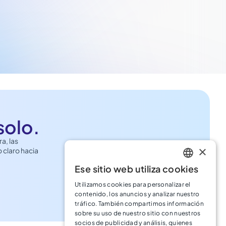
solo.
a, las
×
 claro hacia
Ese sitio web utiliza cookies
ENGLISH
Utilizamos cookies para personalizar el
SPANISH
contenido, los anuncios y analizar nuestro
tráfico. También compartimos información
sobre su uso de nuestro sitio con nuestros
socios de publicidad y análisis, quienes