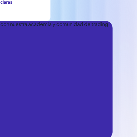
claras