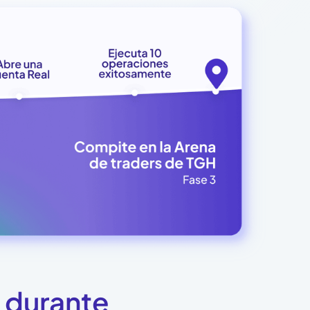
 durante